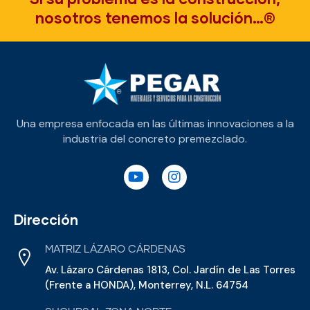
nosotros tenemos la solución…®
Una empresa enfocada en las últimas innovaciones a la
industria del concreto premezclado.
Dirección
MATRIZ LÁZARO CÁRDENAS
Av. Lázaro Cárdenas 1813, Col. Jardín de Las Torres
(Frente a HONDA), Monterrey, N.L. 64754