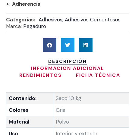
Adherencia
Categorías:
Adhesivos
,
Adhesivos Cementosos
Marca:
Pegaduro
DESCRIPCIÓN
INFORMACIÓN ADICIONAL
RENDIMIENTOS
FICHA TÉCNICA
Contenido:
Saco 10 kg
Colores
Gris
Material
Polvo
Uso
Interior y exterior