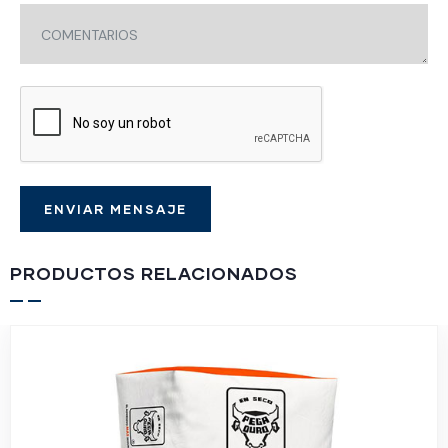
PRODUCTOS RELACIONADOS