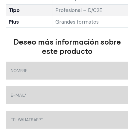
Tipo
Profesional – D/C2E
Plus
Grandes formatos
Deseo más información sobre
este producto