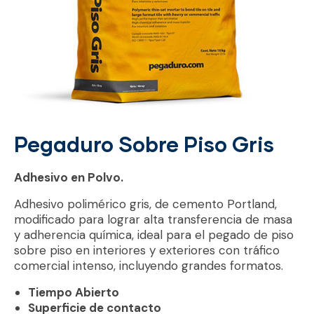
Pegaduro Sobre Piso Gris
Adhesivo en Polvo.
Adhesivo polimérico gris, de cemento Portland,
modificado para lograr alta transferencia de masa
y adherencia química, ideal para el pegado de piso
sobre piso en interiores y exteriores con tráfico
comercial intenso, incluyendo grandes formatos.
Tiempo Abierto
Superficie de contacto