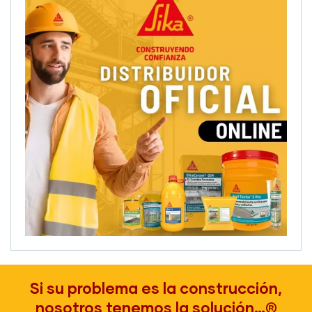
Si su problema es la construcción,
nosotros tenemos la solución…®