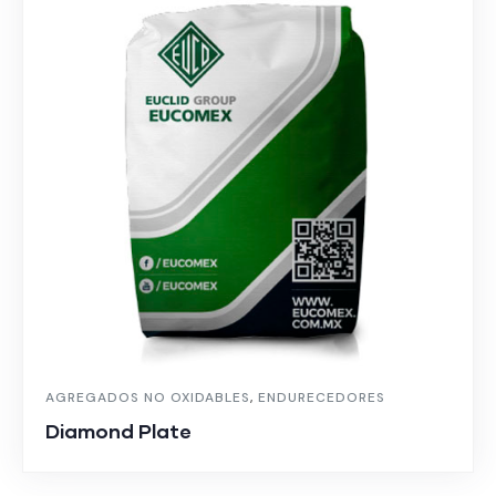
AGREGADOS NO OXIDABLES
,
ENDURECEDORES
Diamond Plate