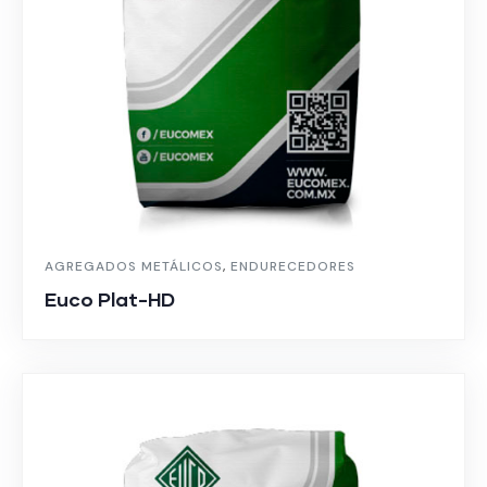
AGREGADOS METÁLICOS
,
ENDURECEDORES
Euco Plat-HD