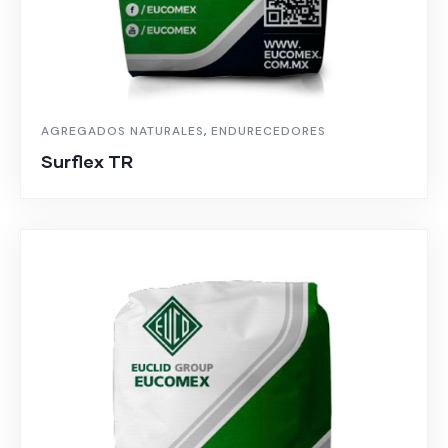
AGREGADOS NATURALES
,
ENDURECEDORES
Surflex TR