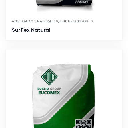
AGREGADOS NATURALES
,
ENDURECEDORES
Surflex Natural