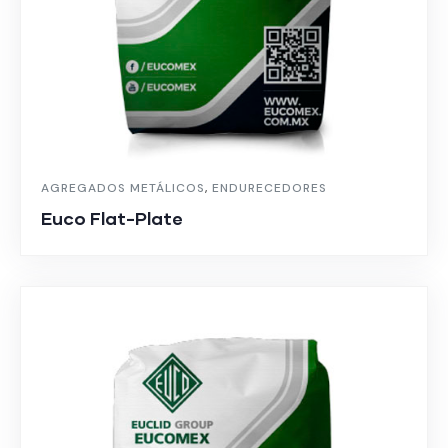
AGREGADOS METÁLICOS
,
ENDURECEDORES
Euco Flat-Plate