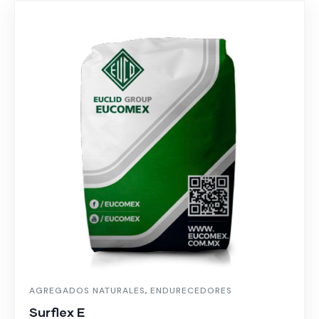
AGREGADOS NATURALES
,
ENDURECEDORES
Surflex E