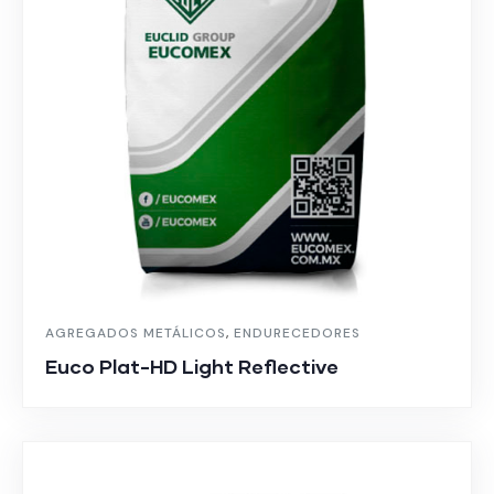
AGREGADOS METÁLICOS
,
ENDURECEDORES
Euco Plat-HD Light Reflective