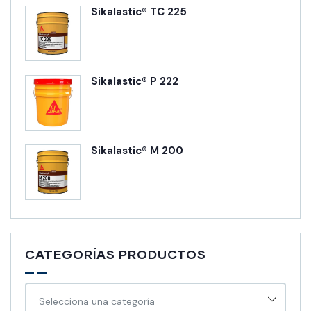
Sikalastic® TC 225
Sikalastic® P 222
Sikalastic® M 200
CATEGORÍAS PRODUCTOS
Selecciona una categoría