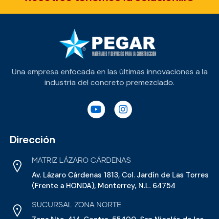
Una empresa enfocada en las últimas innovaciones a la
industria del concreto premezclado.
Dirección
MATRIZ LÁZARO CÁRDENAS
Av. Lázaro Cárdenas 1813, Col. Jardín de Las Torres
(Frente a HONDA), Monterrey, N.L. 64754
SUCURSAL ZONA NORTE