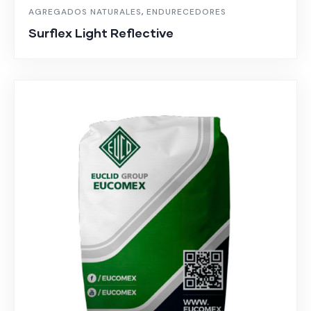
AGREGADOS NATURALES
,
ENDURECEDORES
Surflex Light Reflective