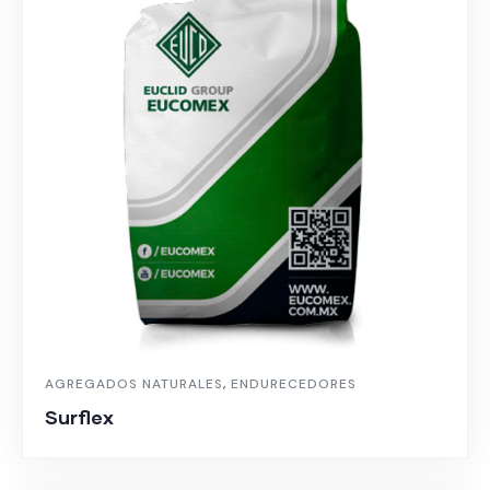
AGREGADOS NATURALES
,
ENDURECEDORES
Surflex