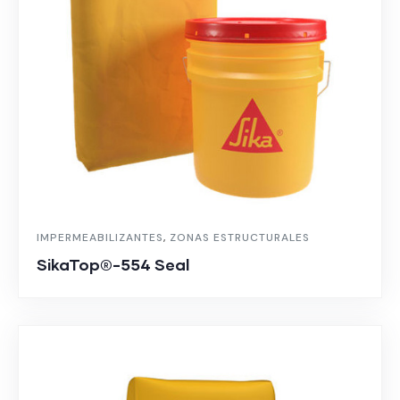
IMPERMEABILIZANTES
,
ZONAS ESTRUCTURALES
SikaTop®-554 Seal