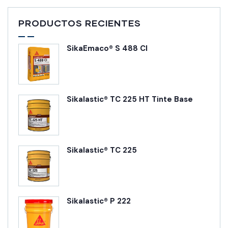
PRODUCTOS RECIENTES
SikaEmaco® S 488 CI
Sikalastic® TC 225 HT Tinte Base
Sikalastic® TC 225
Sikalastic® P 222