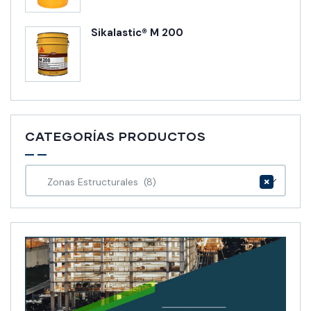
Sikalastic® M 200
CATEGORÍAS PRODUCTOS
×
Zonas Estructurales (8)