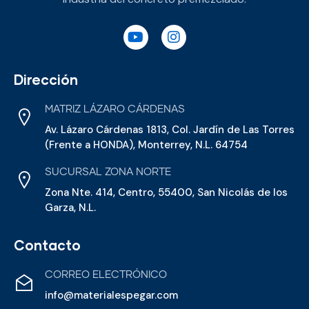
Dirección
MATRIZ LÁZARO CÁRDENAS
Av. Lázaro Cárdenas 1813, Col. Jardín de Las Torres
(Frente a HONDA), Monterrey, N.L. 64754
SUCURSAL ZONA NORTE
Zona Nte. 414, Centro, 55400, San Nicolás de los
Garza, N.L.
Contacto
CORREO ELECTRÓNICO
info@materialespegar.com