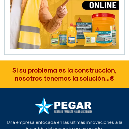
Si su problema es la construcción,
nosotros tenemos la solución…®
Una empresa enfocada en las últimas innovaciones a la
industria del concreto premezclado.