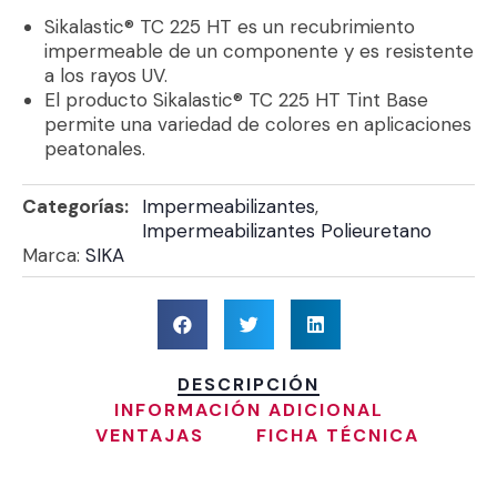
Sikalastic® TC 225 HT es un recubrimiento
impermeable de un componente y es resistente
a los rayos UV.
El producto Sikalastic® TC 225 HT Tint Base
permite una variedad de colores en aplicaciones
peatonales.
Categorías:
Impermeabilizantes
,
Impermeabilizantes Polieuretano
Marca:
SIKA
DESCRIPCIÓN
INFORMACIÓN ADICIONAL
VENTAJAS
FICHA TÉCNICA