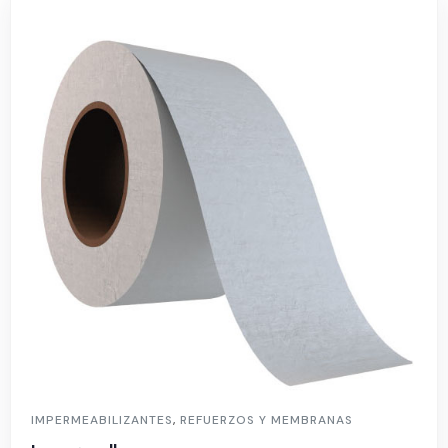
IMPERMEABILIZANTES
,
REFUERZOS Y MEMBRANAS