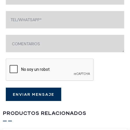
PRODUCTOS RELACIONADOS