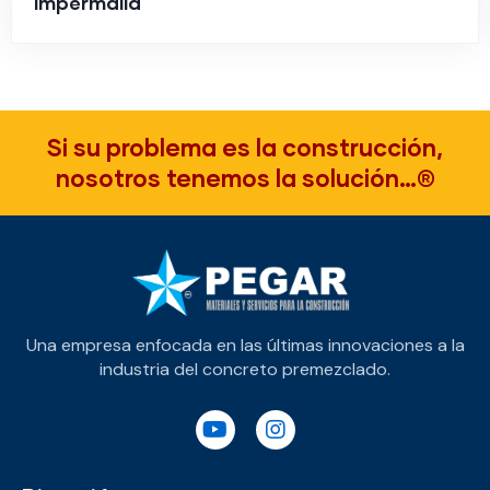
Impermalla
Si su problema es la construcción,
nosotros tenemos la solución…®
Una empresa enfocada en las últimas innovaciones a la
industria del concreto premezclado.