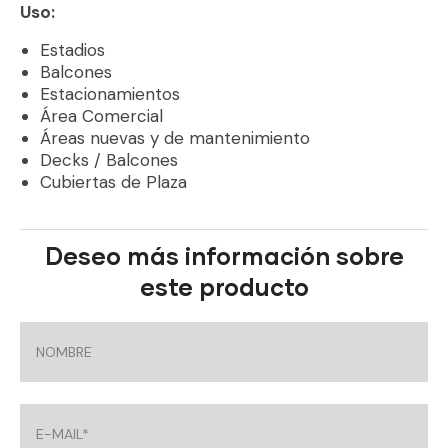
Uso:
Estadios
Balcones
Estacionamientos
Área Comercial
Áreas nuevas y de mantenimiento
Decks / Balcones
Cubiertas de Plaza
Deseo más información sobre
este producto