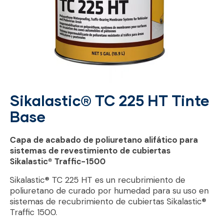
Sikalastic® TC 225 HT Tinte
Base
Capa de acabado de poliuretano alifático para
sistemas de revestimiento de cubiertas
Sikalastic® Traffic-1500
Sikalastic® TC 225 HT es un recubrimiento de
poliuretano de curado por humedad para su uso en
sistemas de recubrimiento de cubiertas Sikalastic®
Traffic 1500.