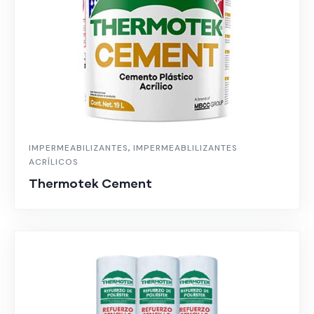
IMPERMEABILIZANTES
,
IMPERMEABLILIZANTES
ACRÍLICOS
Thermotek Cement