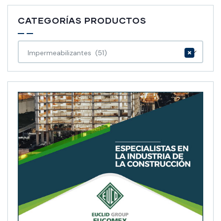
CATEGORÍAS PRODUCTOS
×
Impermeabilizantes (51)