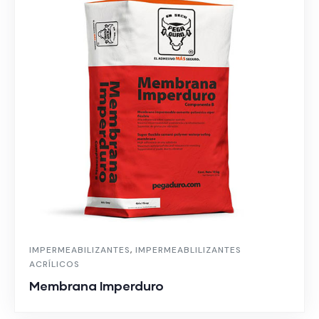
IMPERMEABILIZANTES
,
IMPERMEABLILIZANTES
ACRÍLICOS
Membrana Imperduro