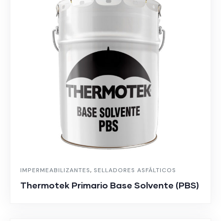
IMPERMEABILIZANTES
,
SELLADORES ASFÁLTICOS
Thermotek Primario Base Solvente (PBS)