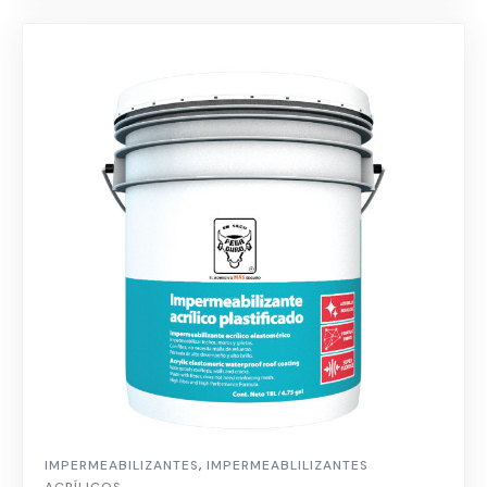
IMPERMEABILIZANTES
,
IMPERMEABLILIZANTES
ACRÍLICOS