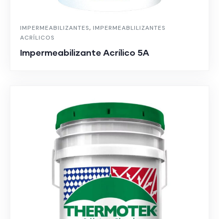
IMPERMEABILIZANTES
,
IMPERMEABLILIZANTES
ACRÍLICOS
Impermeabilizante Acrílico 5A