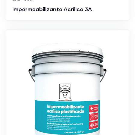
Impermeabilizante Acrílico 3A