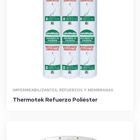
IMPERMEABILIZANTES
,
REFUERZOS Y MEMBRANAS
Thermotek Refuerzo Poliéster