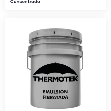
Concentrado