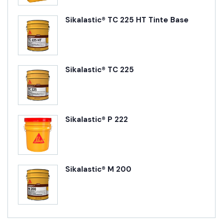
Sikalastic® TC 225 HT Tinte Base
Sikalastic® TC 225
Sikalastic® P 222
Sikalastic® M 200