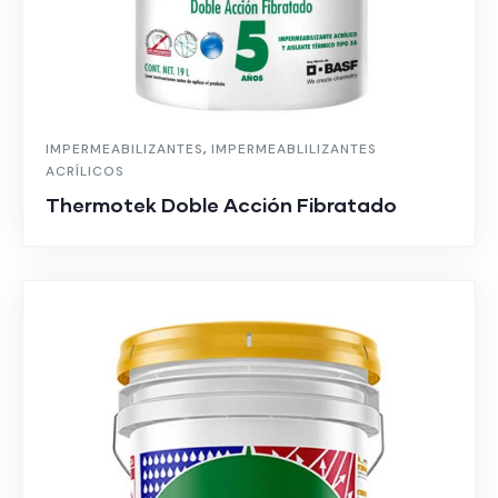
IMPERMEABILIZANTES
,
IMPERMEABLILIZANTES
ACRÍLICOS
Thermotek Doble Acción Fibratado