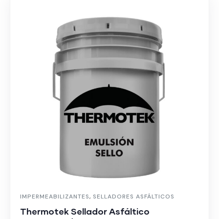
IMPERMEABILIZANTES
,
SELLADORES ASFÁLTICOS
Thermotek Sellador Asfáltico