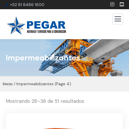
+52 81 8486 1600
Impermeabilizantes
Inicio
/ Impermeabilizantes (Page 4)
Mostrando 28–36 de 51 resultados