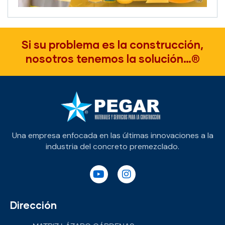
Si su problema es la construcción,
nosotros tenemos la solución…®
Una empresa enfocada en las últimas innovaciones a la
industria del concreto premezclado.
Dirección